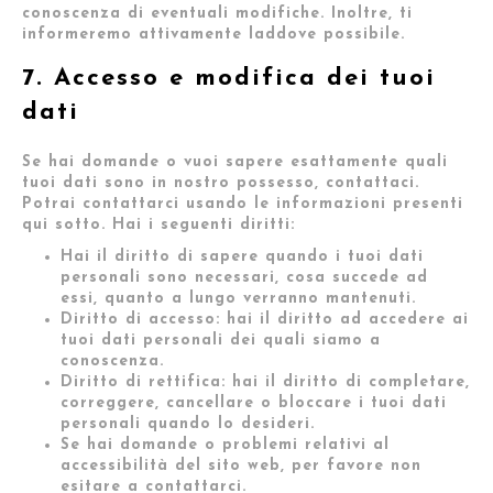
conoscenza di eventuali modifiche. Inoltre, ti
informeremo attivamente laddove possibile.
7. Accesso e modifica dei tuoi
dati
Se hai domande o vuoi sapere esattamente quali
tuoi dati sono in nostro possesso, contattaci.
Potrai contattarci usando le informazioni presenti
qui sotto. Hai i seguenti diritti:
Hai il diritto di sapere quando i tuoi dati
personali sono necessari, cosa succede ad
essi, quanto a lungo verranno mantenuti.
Diritto di accesso: hai il diritto ad accedere ai
tuoi dati personali dei quali siamo a
conoscenza.
Diritto di rettifica: hai il diritto di completare,
correggere, cancellare o bloccare i tuoi dati
personali quando lo desideri.
Se hai domande o problemi relativi al
accessibilità del sito web, per favore non
esitare a contattarci.