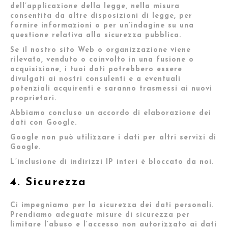
dell’applicazione della legge, nella misura
consentita da altre disposizioni di legge, per
fornire informazioni o per un’indagine su una
questione relativa alla sicurezza pubblica.
Se il nostro sito Web o organizzazione viene
rilevato, venduto o coinvolto in una fusione o
acquisizione, i tuoi dati potrebbero essere
divulgati ai nostri consulenti e a eventuali
potenziali acquirenti e saranno trasmessi ai nuovi
proprietari.
Abbiamo concluso un accordo di elaborazione dei
dati con Google.
Google non può utilizzare i dati per altri servizi di
Google.
L’inclusione di indirizzi IP interi è bloccato da noi.
4. Sicurezza
Ci impegniamo per la sicurezza dei dati personali.
Prendiamo adeguate misure di sicurezza per
limitare l’abuso e l’accesso non autorizzato ai dati