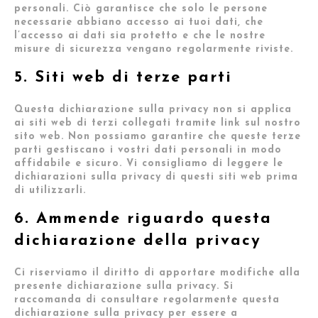
personali. Ciò garantisce che solo le persone
necessarie abbiano accesso ai tuoi dati, che
l’accesso ai dati sia protetto e che le nostre
misure di sicurezza vengano regolarmente riviste.
5. Siti web di terze parti
Questa dichiarazione sulla privacy non si applica
ai siti web di terzi collegati tramite link sul nostro
sito web. Non possiamo garantire che queste terze
parti gestiscano i vostri dati personali in modo
affidabile e sicuro. Vi consigliamo di leggere le
dichiarazioni sulla privacy di questi siti web prima
di utilizzarli.
6. Ammende riguardo questa
dichiarazione della privacy
Ci riserviamo il diritto di apportare modifiche alla
presente dichiarazione sulla privacy. Si
raccomanda di consultare regolarmente questa
dichiarazione sulla privacy per essere a