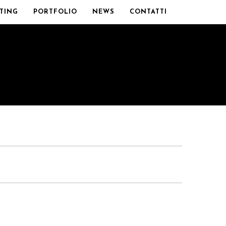
TING
PORTFOLIO
NEWS
CONTATTI