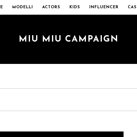
E
MODELLI
ACTORS
KIDS
INFLUENCER
CAS
MIU MIU CAMPAIGN