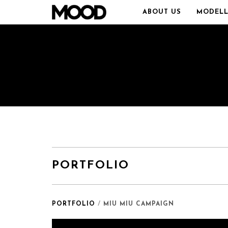
ABOUT US
MODELL
PORTFOLIO
PORTFOLIO
/
MIU MIU CAMPAIGN